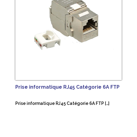
Prise informatique RJ45 Catégorie 6A FTP
Prise informatique RJ45 Catégorie 6A FTP […]