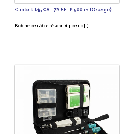
Câble RJ45 CAT 7A SFTP 500 m (Orange)
Bobine de câble réseau rigide de […]