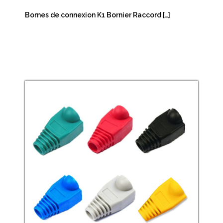
Bornes de connexion K1 Bornier Raccord […]