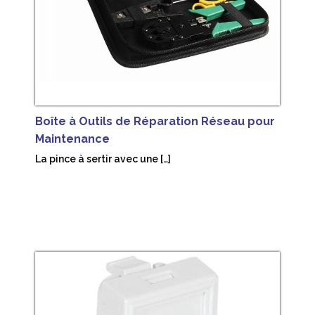
Boîte à Outils de Réparation Réseau pour
Maintenance
La pince à sertir avec une […]