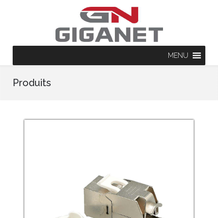
MENU
Produits