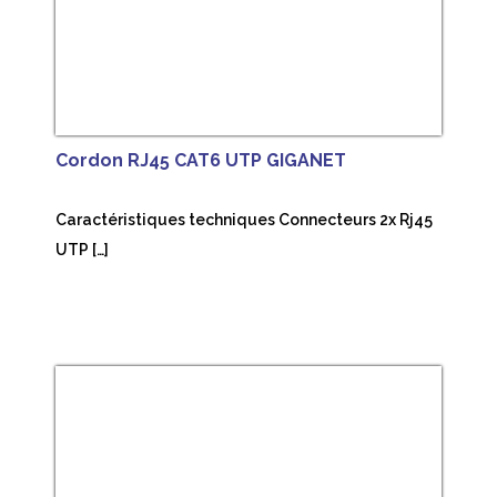
Cordon RJ45 CAT6 UTP GIGANET
Caractéristiques techniques Connecteurs 2x Rj45
UTP […]