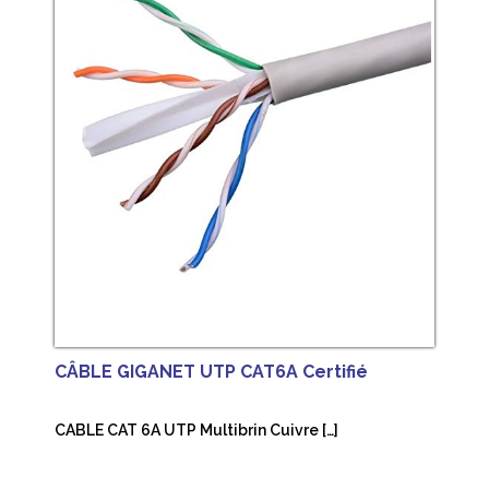
CÂBLE GIGANET UTP CAT6A Certifié
CABLE CAT 6A UTP Multibrin Cuivre […]