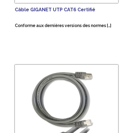
Câble GIGANET UTP CAT6 Certifié
Conforme aux dernières versions des normes […]