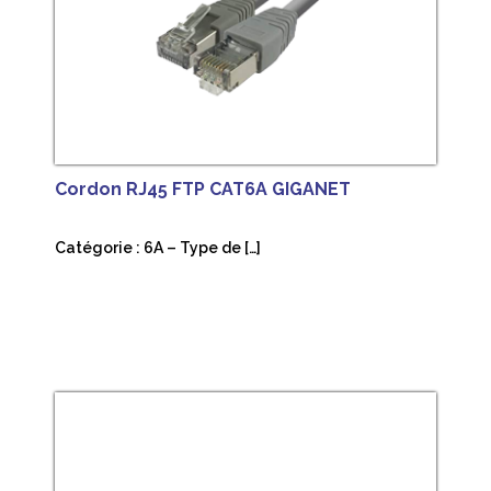
Cordon RJ45 FTP CAT6A GIGANET
Catégorie : 6A – Type de […]