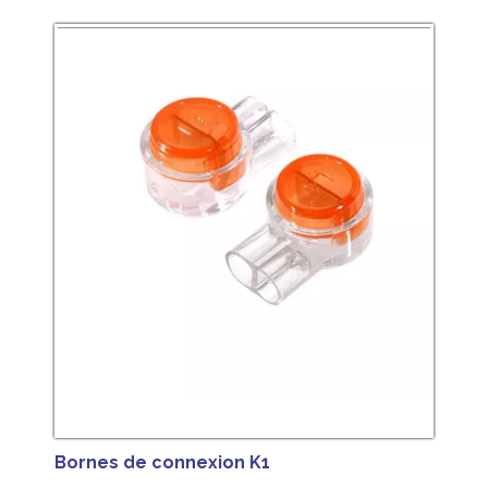
Bornes de connexion K1