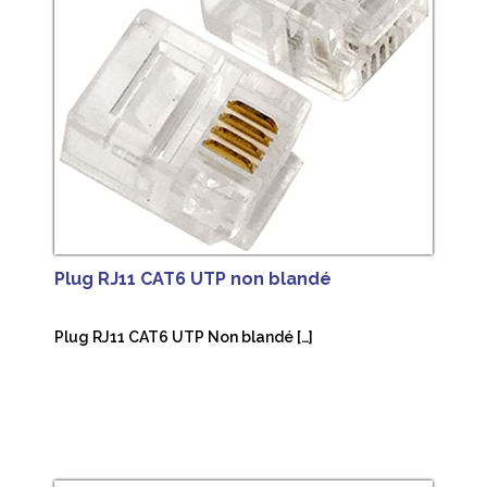
Plug RJ11 CAT6 UTP non blandé
Plug RJ11 CAT6 UTP Non blandé […]