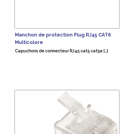
Manchon de protection Plug RJ45 CAT6
Multicolore
Capuchons de connecteur RJ45 cat5 cat5e […]