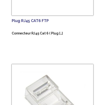
Plug RJ45 CAT6 FTP
Connecteur RJ45 Cat 6 ( Plug […]