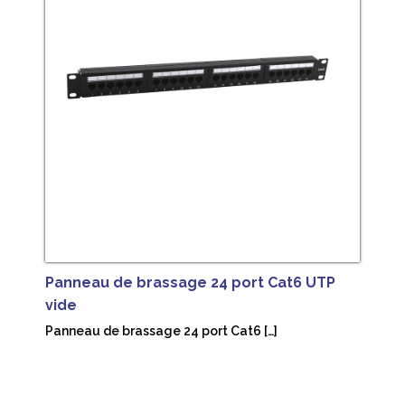
Panneau de brassage 24 port Cat6 UTP
vide
Panneau de brassage 24 port Cat6 […]