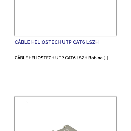
CÂBLE HELIOSTECH UTP CAT6 LSZH
CÂBLE HELIOSTECH UTP CAT6 LSZH Bobine […]