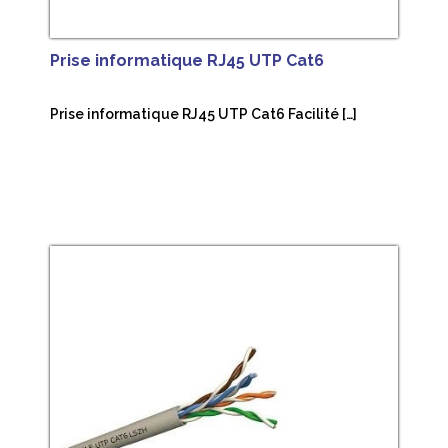
Prise informatique RJ45 UTP Cat6
Prise informatique RJ45 UTP Cat6 Facilité […]