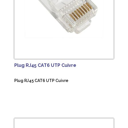
Plug RJ45 CAT6 UTP Cuivre
Plug RJ45 CAT6 UTP Cuivre