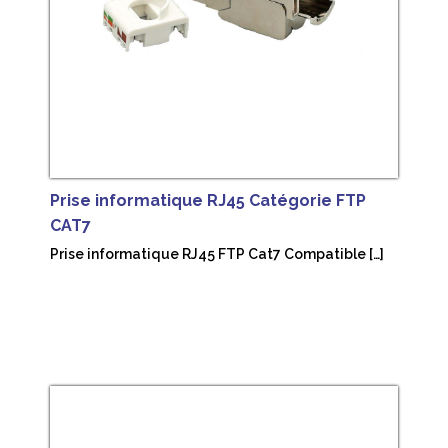
Prise informatique RJ45 Catégorie FTP
CAT7
Prise informatique RJ45 FTP Cat7 Compatible […]