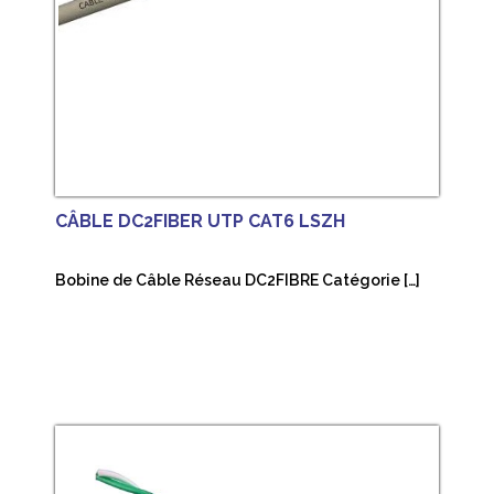
CÂBLE DC2FIBER UTP CAT6 LSZH
Bobine de Câble Réseau DC2FIBRE Catégorie […]