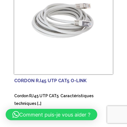
CORDON RJ45 UTP CAT5 O-LINK
Cordon RJ45 UTP CAT5 Caractéristiques
techniques […]
Comment puis-je vous aider ?