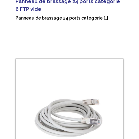
Panneau de brassage 24 ports catégorie
6 FTP vide
Panneau de brassage 24 ports catégorie […]