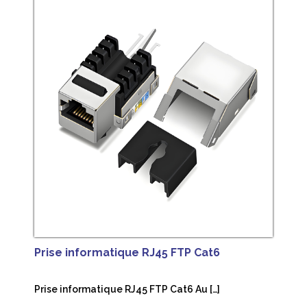
Prise informatique RJ45 FTP Cat6
Prise informatique RJ45 FTP Cat6 Au […]