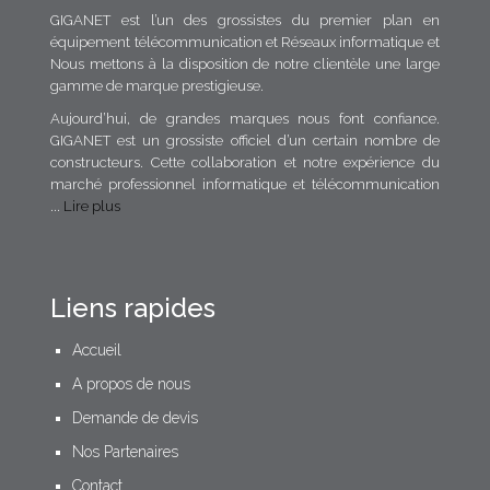
GIGANET est l’un des grossistes du premier plan en
équipement télécommunication et Réseaux informatique et
Nous mettons à la disposition de notre clientèle une large
gamme de marque prestigieuse.
Aujourd’hui, de grandes marques nous font confiance.
GIGANET est un grossiste officiel d’un certain nombre de
constructeurs. Cette collaboration et notre expérience du
marché professionnel informatique et télécommunication
...
Lire plus
Liens rapides
Accueil
A propos de nous
Demande de devis
Nos Partenaires
Contact