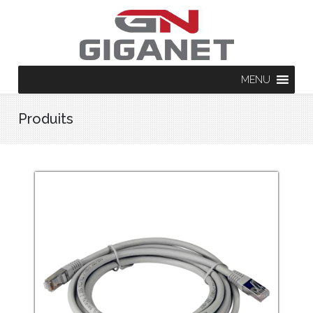
MENU
Produits