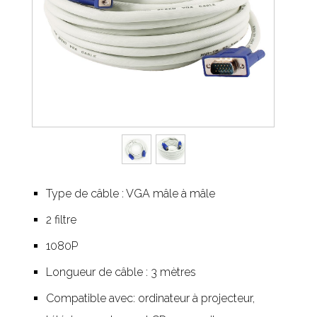
Type de câble : VGA mâle à mâle
2 filtre
1080P
Longueur de câble : 3 mètres
Compatible avec: ordinateur à projecteur,