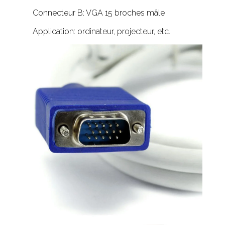
Connecteur B: VGA 15 broches mâle
Application: ordinateur, projecteur, etc.