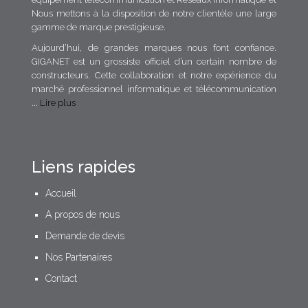
Nous mettons à la disposition de notre clientèle une large
gamme de marque prestigieuse.
Aujourd’hui, de grandes marques nous font confiance.
GIGANET est un grossiste officiel d’un certain nombre de
constructeurs. Cette collaboration et notre expérience du
marché professionnel informatique et télécommunication
...
Lire plus
Liens rapides
Accueil
A propos de nous
Demande de devis
Nos Partenaires
Contact